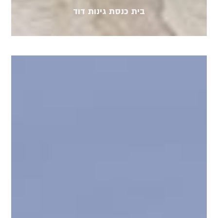
בית כנסת גינות דוד