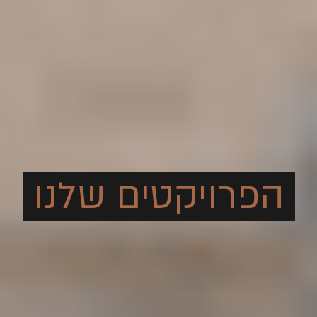
הפרויקטים שלנו