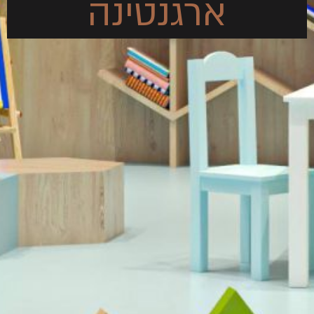
ארגנטינה