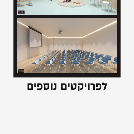
לפרויקטים נוספים