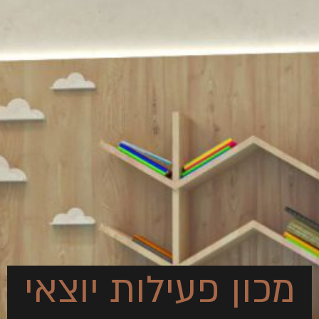
מכון פעילות יוצאי